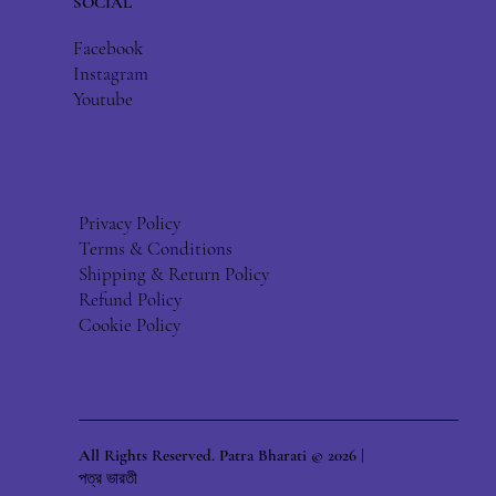
SOCIAL
Facebook
Instagram
Youtube
Privacy Policy
Terms & Conditions
Shipping & Return Policy
Refund Policy
Cookie Policy
All Rights Reserved. Patra Bharati © 2026 |
পত্র ভারতী