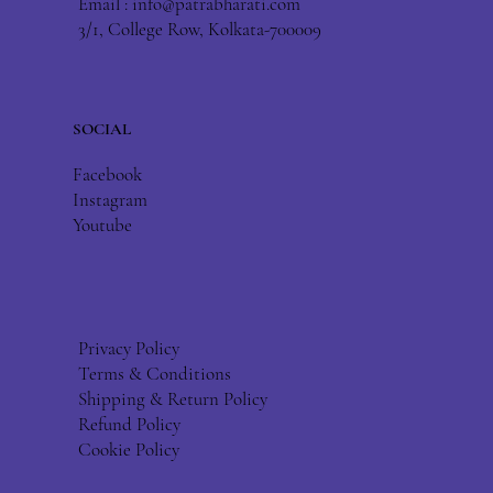
Email :
info@patrabharati.com
3/1, College Row, Kolkata-700009
SOCIAL
Facebook
Instagram
Youtube
Privacy Policy
Terms & Conditions
Shipping & Return Policy
Refund Policy
Cookie Policy