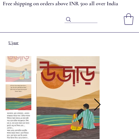
Free shipping on orders above INR 500 all over India
Ujaar