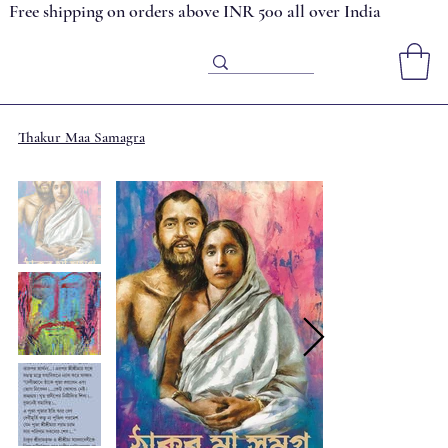
Free shipping on orders above INR 500 all over India
Thakur Maa Samagra