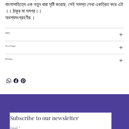
বাংলাসাহিত্যে এক নতুন ধারা সৃষ্টি করেছে, সেই সমস্ত লেখা একত্রিত করে এই
।। ঠাকুর মা সমগ্র।।
অবশ্যসংগ্রহণীয় ।
ISBN
No.of Pages
Binding
Subscribe to our newsletter
Email
*