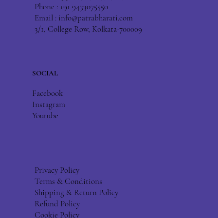
Phone : +91 9433075550
Email :
info@patrabharati.com
3/1, College Row, Kolkata-700009
SOCIAL
Facebook
Instagram
Youtube
Privacy Policy
Terms & Conditions
Shipping & Return Policy
Refund Policy
Cookie Policy