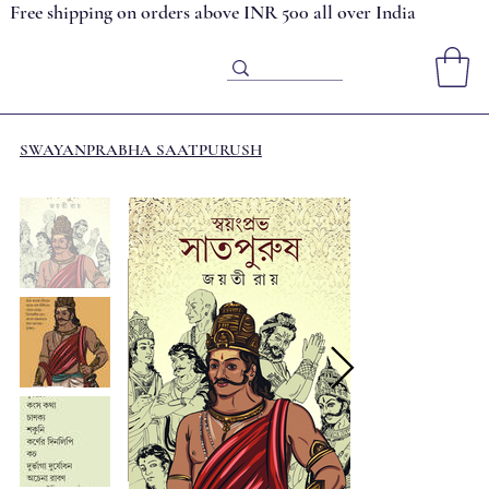
Free shipping on orders above INR 500 all over India
SWAYANPRABHA SAATPURUSH