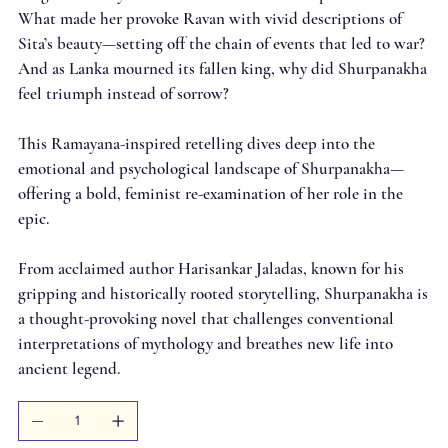
What made her provoke Ravan with vivid descriptions of
Sita’s beauty—setting off the chain of events that led to war?
And as Lanka mourned its fallen king, why did Shurpanakha
feel triumph instead of sorrow?
This Ramayana-inspired retelling dives deep into the
emotional and psychological landscape of Shurpanakha—
offering a bold, feminist re-examination of her role in the
epic.
From acclaimed author Harisankar Jaladas, known for his
gripping and historically rooted storytelling, Shurpanakha is
a thought-provoking novel that challenges conventional
interpretations of mythology and breathes new life into
ancient legend.