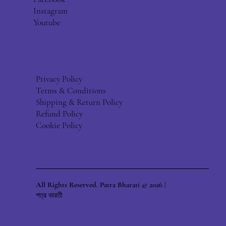
Instagram
Youtube
Privacy Policy
Terms & Conditions
Shipping & Return Policy
Refund Policy
Cookie Policy
All Rights Reserved. Patra Bharati © 2026 |
পত্র ভারতী