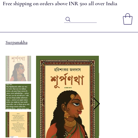
Free shipping on orders above INR 500 all over India
Surpanakha