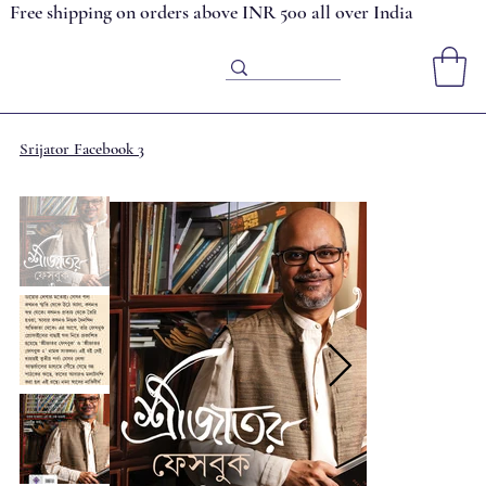
Free shipping on orders above INR 500 all over India
Srijator Facebook 3