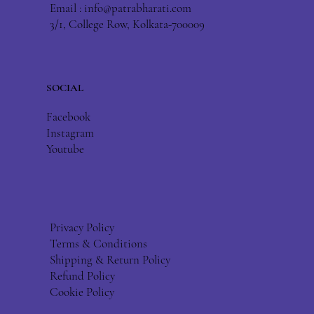
Email :
info@patrabharati.com
3/1, College Row, Kolkata-700009
SOCIAL
Facebook
Instagram
Youtube
Privacy Policy
Terms & Conditions
Shipping & Return Policy
Refund Policy
Cookie Policy