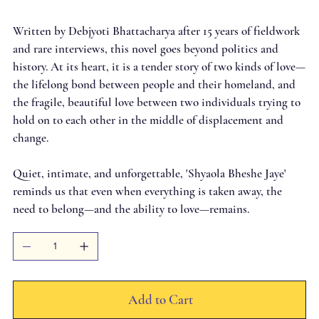
Written by Debjyoti Bhattacharya after 15 years of fieldwork
and rare interviews, this novel goes beyond politics and
history. At its heart, it is a tender story of two kinds of love—
the lifelong bond between people and their homeland, and
the fragile, beautiful love between two individuals trying to
hold on to each other in the middle of displacement and
change.
Quiet, intimate, and unforgettable, 'Shyaola Bheshe Jaye'
reminds us that even when everything is taken away, the
need to belong—and the ability to love—remains.
Add to Cart