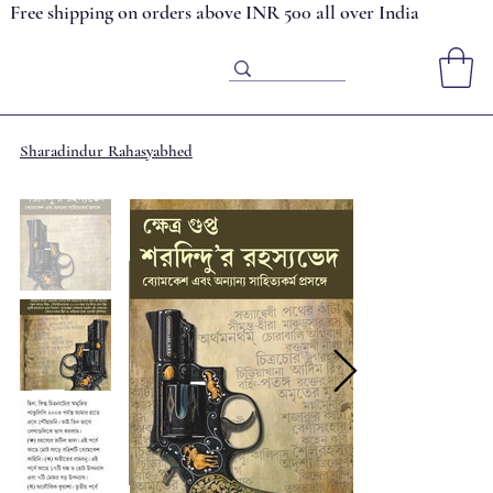
Free shipping on orders above INR 500 all over India
Sharadindur Rahasyabhed