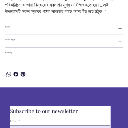
পরিকাঠামো ও ভাষা বিন্যাসের সরলতায় মুগ্ধ ও বিস্মিত হতে হয়।...এই
উপন্যাসটি সকল স্তরের পাঠক সমাজের কাছে আদরণীয় হয়ে উঠুক।’
ISBN
No.of Pages
Binding
Subscribe to our newsletter
Email
*