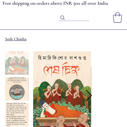
Free shipping on orders above INR 500 all over India
Sesh Chinha