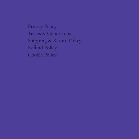
Privacy Policy
Terms & Conditions
Shipping & Return Policy
Refund Policy
Cookie Policy