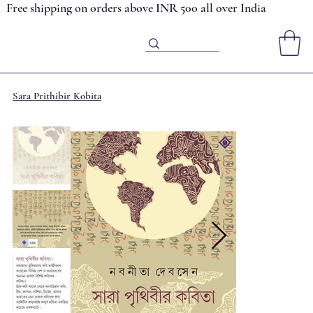
Free shipping on orders above INR 500 all over India
Sara Prithibir Kobita