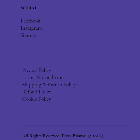
SOCIAL
Facebook
Instagram
Youtube
Privacy Policy
Terms & Conditions
Shipping & Return Policy
Refund Policy
Cookie Policy
All Rights Reserved. Patra Bharati © 2026 |