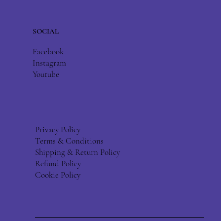
SOCIAL
Facebook
Instagram
Youtube
Privacy Policy
Terms & Conditions
Shipping & Return Policy
Refund Policy
Cookie Policy