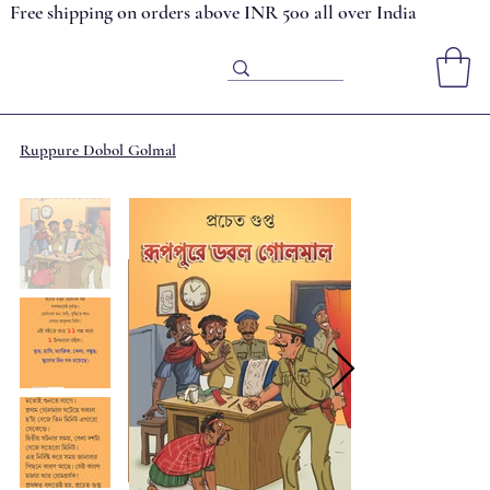
Free shipping on orders above INR 500 all over India
Ruppure Dobol Golmal