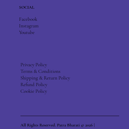
SOCIAL
Facebook
Instagram
Youtube
Privacy Policy
Terms & Conditions
Shipping & Return Policy
Refund Policy
Cookie Policy
All Rights Reserved. Patra Bharati © 2026 |