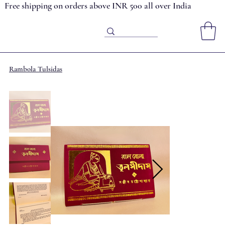
Free shipping on orders above INR 500 all over India
Rambola Tulsidas