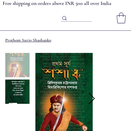
Free shipping on orders above INR 500 all over India
Prothom Surjo Shashanko