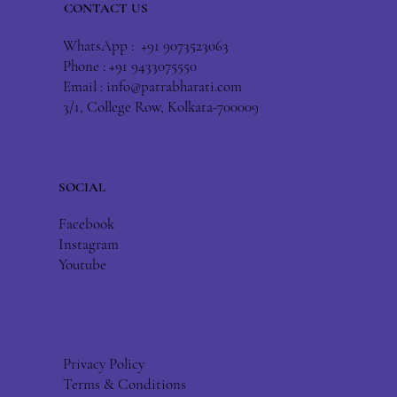
CONTACT US
WhatsApp : +91 9073523063
Phone : +91 9433075550
Email :
info@patrabharati.com
3/1, College Row, Kolkata-700009
SOCIAL
Facebook
Instagram
Youtube
Privacy Policy
Terms & Conditions