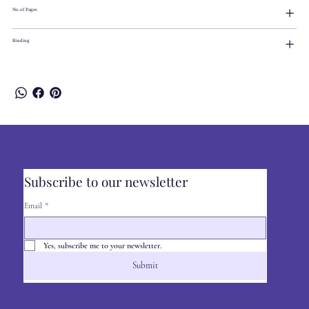
No.of Pages
Binding
Subscribe to our newsletter
Email
*
Yes, subscribe me to your newsletter.
Submit