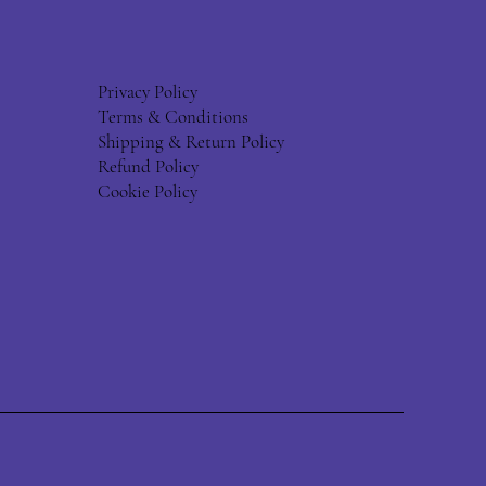
Privacy Policy
Terms & Conditions
Shipping & Return Policy
Refund Policy
Cookie Policy