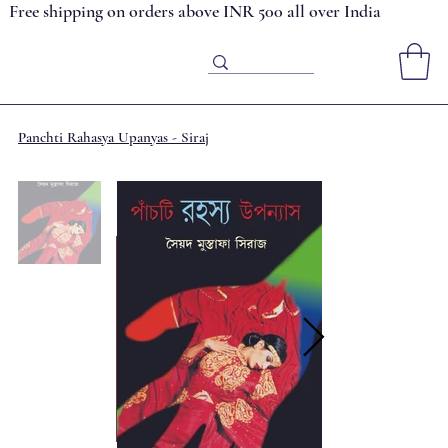
Free shipping on orders above INR 500 all over India
Panchti Rahasya Upanyas - Siraj