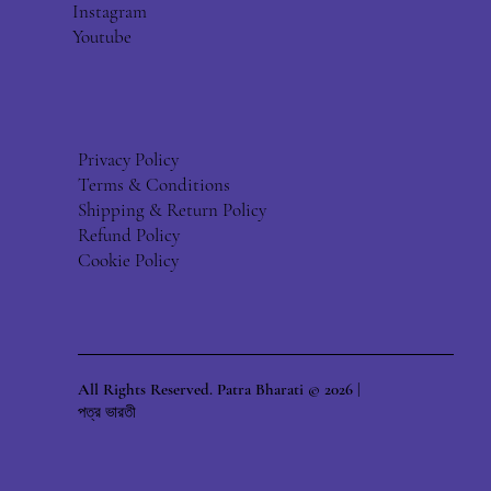
Instagram
Youtube
Privacy Policy
Terms & Conditions
Shipping & Return Policy
Refund Policy
Cookie Policy
All Rights Reserved. Patra Bharati © 2026 |
পত্র ভারতী