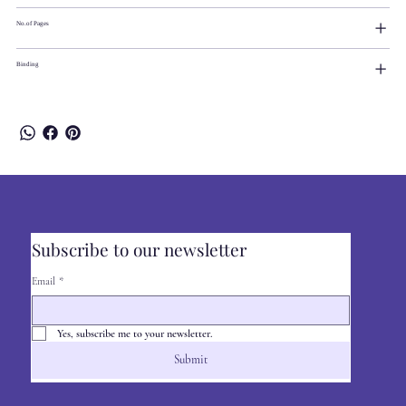
No.of Pages
Binding
Subscribe to our newsletter
Email
*
Yes, subscribe me to your newsletter.
Submit