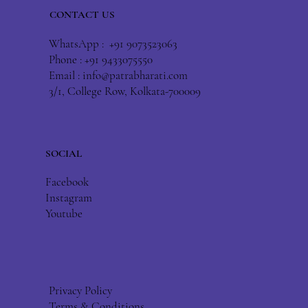
CONTACT US
WhatsApp : +91 9073523063
Phone : +91 9433075550
Email :
info@patrabharati.com
3/1, College Row, Kolkata-700009
SOCIAL
Facebook
Instagram
Youtube
Privacy Policy
Terms & Conditions