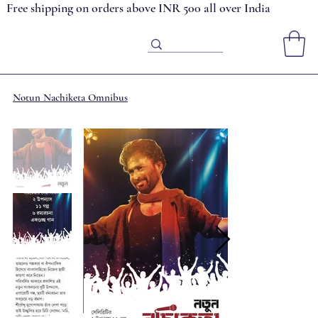
Free shipping on orders above INR 500 all over India
Notun Nachiketa Omnibus