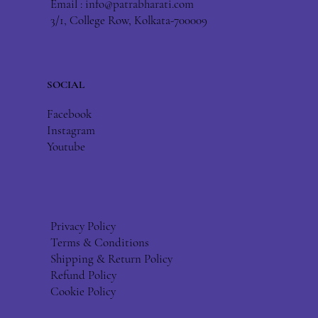
Email :
info@patrabharati.com
3/1, College Row, Kolkata-700009
SOCIAL
Facebook
Instagram
Youtube
Privacy Policy
Terms & Conditions
Shipping & Return Policy
Refund Policy
Cookie Policy