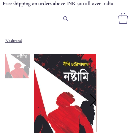
Free shipping on orders above INR 500 all over India
Nashtami