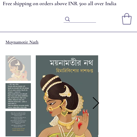
Free shipping on orders above INR 500 all over India
Moynamotir Nath