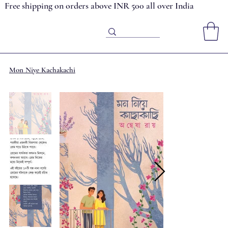
Free shipping on orders above INR 500 all over India
Mon Niye Kachakachi