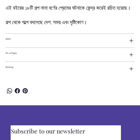
এই বইয়ের ১৮টি গল্প নানা বর্ণের প্রেমের ঘটনাকে কেন্দ্র করেই রচিত হয়েছে।
গল্প থেকে গল্পে বদলেছে দেশ, সময় এবং দৃষ্টিকোণ।
ISBN
No.of Pages
Binding
Subscribe to our newsletter