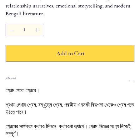
relationship narratives, emotional storytelling, and modern
Bengali literature.
Add to Cart
বইটির সম্পর্কে
প্রেম থেকে প্রেমে।
প্রথম দেখায় প্রেম, বন্ধুত্বে প্রেম, পরকীয়া এমনকী বিরূপতা থেকেও প্রেম গড়ে
উঠতে পারে।
প্রেমের সার্থকতা কখনও মিলনে, কখনওবা ত্যাগে। প্রেম নিজের মধ্যে নিজেই
সম্পূর্ণ।