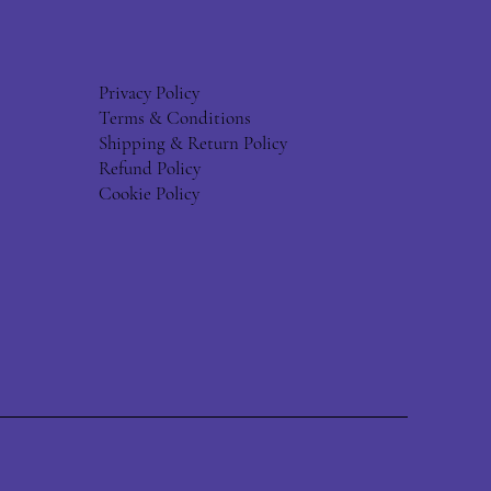
Privacy Policy
Terms & Conditions
Shipping & Return Policy
Refund Policy
Cookie Policy