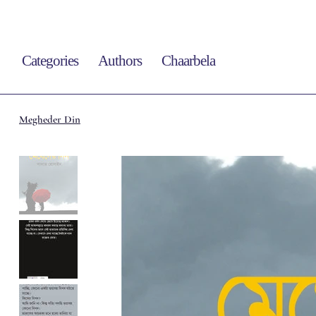
Categories
Authors
Chaarbela
Megheder Din