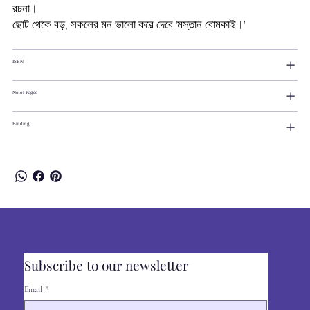
রচনা।
ছোট থেকে বড়, সকলের মন ভালো করে দেবে 'মস্তান বোমকাই।'
ISBN
No.of Pages
Binding
Subscribe to our newsletter
Email
*