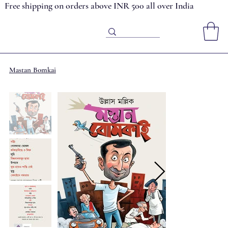
Free shipping on orders above INR 500 all over India
Mastan Bomkai