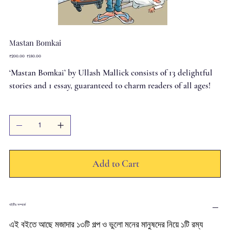
Mastan Bomkai
Original
Sale
₹200.00
₹180.00
price
price
‘Mastan Bomkai’ by Ullash Mallick consists of 13 delightful
stories and 1 essay, guaranteed to charm readers of all ages!
Add to Cart
বইটির সম্পর্কে
এই বইতে আছে মজাদার ১৩টি গল্প ও ভুলো মনের মানুষদের নিয়ে ১টি রম্য