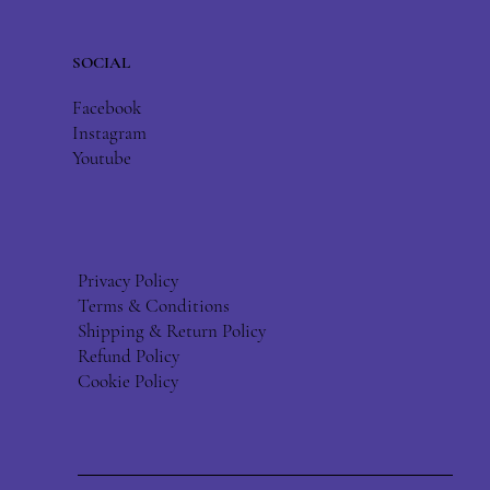
SOCIAL
Facebook
Instagram
Youtube
Privacy Policy
Terms & Conditions
Shipping & Return Policy
Refund Policy
Cookie Policy