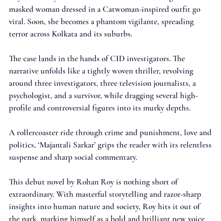
masked woman dressed in a Catwoman-inspired outfit go
viral. Soon, she becomes a phantom vigilante, spreading
terror across Kolkata and its suburbs.
The case lands in the hands of CID investigators. The
narrative unfolds like a tightly woven thriller, revolving
around three investigators, three television journalists, a
psychologist, and a survivor, while dragging several high-
profile and controversial figures into its murky depths.
A rollercoaster ride through crime and punishment, love and
politics, ‘Majantali Sarkar’ grips the reader with its relentless
suspense and sharp social commentary.
This debut novel by Rohan Roy is nothing short of
extraordinary. With masterful storytelling and razor-sharp
insights into human nature and society, Roy hits it out of
the park, marking himself as a bold and brilliant new voice