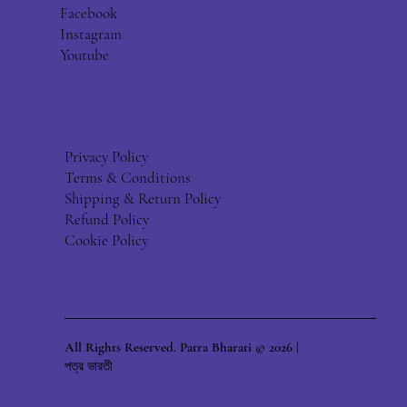
Facebook
Instagram
Youtube
Privacy Policy
Terms & Conditions
Shipping & Return Policy
Refund Policy
Cookie Policy
All Rights Reserved. Patra Bharati © 2026 |
পত্র ভারতী