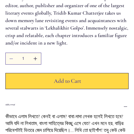
editor, author, publisher and organizer of one of the largest
literary events globally, Tridib Kumar Chatterjee takes us
down memory lane revisiting events and acquaintances with
several stalwarts in ‘Lekhalikhir Golpo’. Immensely nostalgic,
crisp and relatable, each chapter introduces a familiar figure
and/or incident in a new light.
Add to Cart
বইটির সম্পর্কে
কীভাবে এলাম লিখতে? কেনই বা এলাম? বাবা-দাদা লেখক হলেই লিখতে হবে?
আমি যদি না লিখতাম, বাংলা সাহিত্যের কিচ্ছু এসে যেত? এখন মনে হয়, বাড়ির
পরিবেশটাই ভিতরে জেদ চাপিয়ে দিয়েছিল।... লিখি তো ছাইপাঁশ! তবু কেউ কেউ