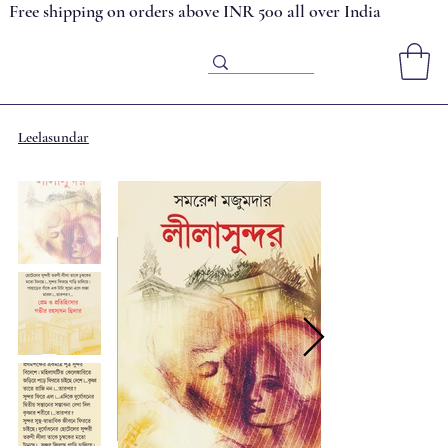
Free shipping on orders above INR 500 all over India
Leelasundar