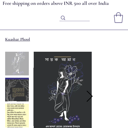
Free shipping on orders above INR 500 all over India
Kuashar Phool