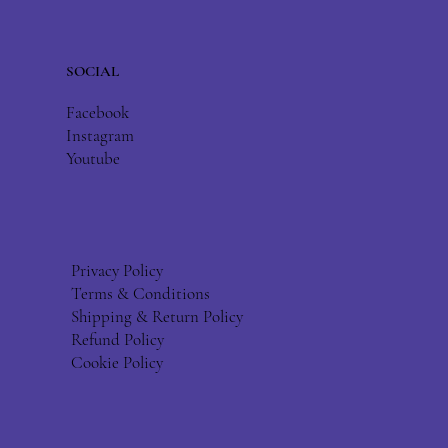
SOCIAL
Facebook
Instagram
Youtube
Privacy Policy
Terms & Conditions
Shipping & Return Policy
Refund Policy
Cookie Policy