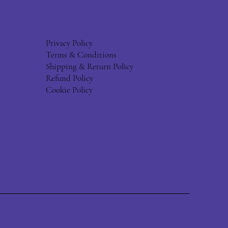
Privacy Policy
Terms & Conditions
Shipping & Return Policy
Refund Policy
Cookie Policy