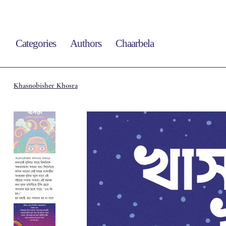
Categories
Authors
Chaarbela
Khasnobisher Khosra