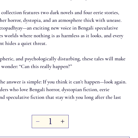
collection features two dark novels and four eerie stories,
her horror, dystopia, and an atmosphere thick with unease.
topadhyay—an exciting new voice in Bengali speculative
s worlds where nothing is as harmless as it looks, and every
 hides a quiet threat.
pheric, and psychologically disturbing, these tales will make
 wonder: “Can this really happen?”
the answer is simple: If you think it can’t happen—look again.
aders who love Bengali horror, dystopian fiction, eerie
and speculative fiction that stay with you long after the last