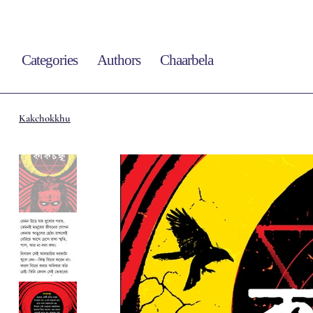
Categories
Authors
Chaarbela
Kakchokkhu