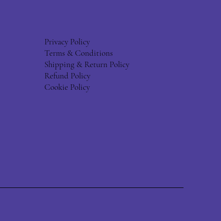
Privacy Policy
Terms & Conditions
Shipping & Return Policy
Refund Policy
Cookie Policy