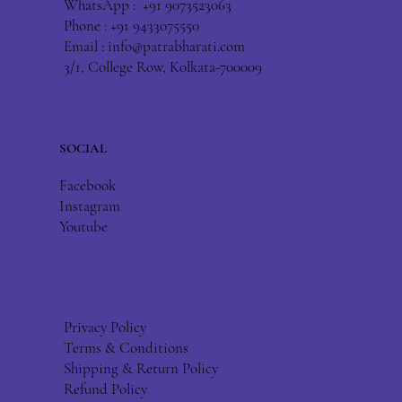
WhatsApp : +91 9073523063
Phone : +91 9433075550
Email :
info@patrabharati.com
3/1, College Row, Kolkata-700009
SOCIAL
Facebook
Instagram
Youtube
Privacy Policy
Terms & Conditions
Shipping & Return Policy
Refund Policy