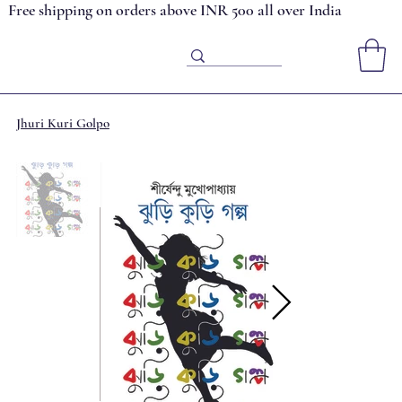
Free shipping on orders above INR 500 all over India
Jhuri Kuri Golpo