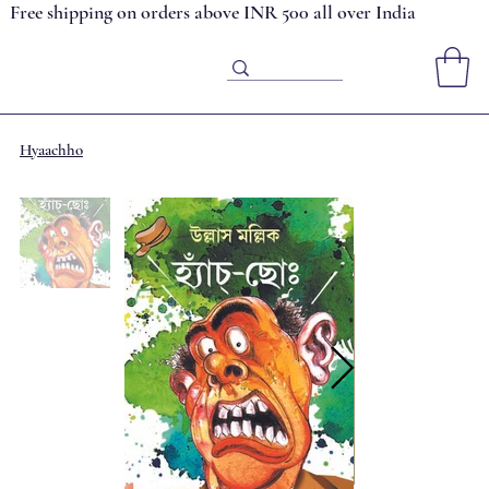
Free shipping on orders above INR 500 all over India
Hyaachho