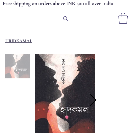
Free shipping on orders above INR 500 all over India
HRIDKAMAL