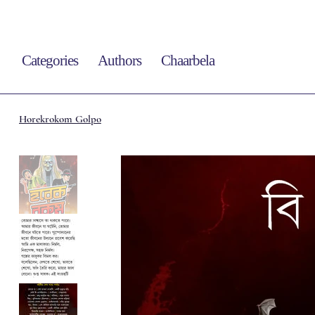
Categories
Authors
Chaarbela
Horekrokom Golpo