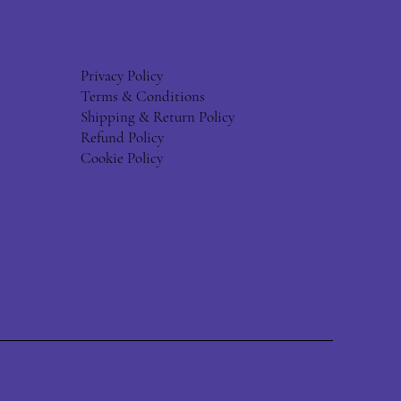
Privacy Policy
Terms & Conditions
Shipping & Return Policy
Refund Policy
Cookie Policy