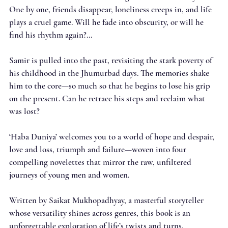
One by one, friends disappear, loneliness creeps in, and life
plays a cruel game. Will he fade into obscurity, or will he
find his rhythm again?...
Samir is pulled into the past, revisiting the stark poverty of
his childhood in the Jhumurbad days. The memories shake
him to the core—so much so that he begins to lose his grip
on the present. Can he retrace his steps and reclaim what
was lost?
‘Haba Duniya’ welcomes you to a world of hope and despair,
love and loss, triumph and failure—woven into four
compelling novelettes that mirror the raw, unfiltered
journeys of young men and women.
Written by Saikat Mukhopadhyay, a masterful storyteller
whose versatility shines across genres, this book is an
unforgettable exploration of life’s twists and turns.