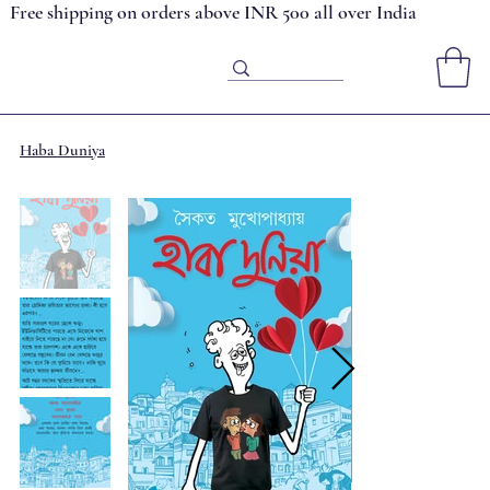
Free shipping on orders above INR 500 all over India
Haba Duniya