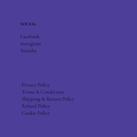
SOCIAL
Facebook
Instagram
Youtube
Privacy Policy
Terms & Conditions
Shipping & Return Policy
Refund Policy
Cookie Policy