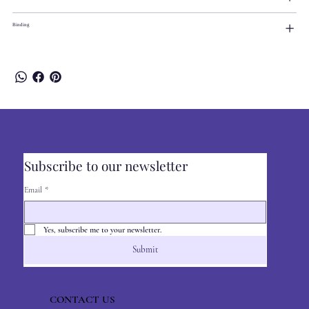
Binding
Subscribe to our newsletter
Email
*
Yes, subscribe me to your newsletter.
Submit
CONTACT US