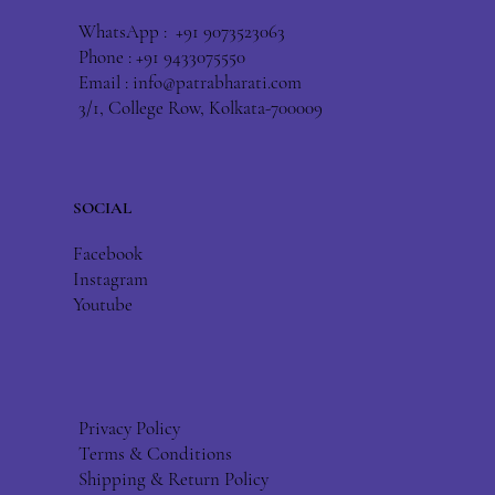
WhatsApp : +91 9073523063
Phone : +91 9433075550
Email :
info@patrabharati.com
3/1, College Row, Kolkata-700009
SOCIAL
Facebook
Instagram
Youtube
Privacy Policy
Terms & Conditions
Shipping & Return Policy