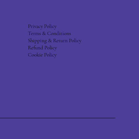
Privacy Policy
Terms & Conditions
Shipping & Return Policy
Refund Policy
Cookie Policy