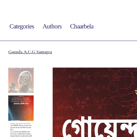
Categories
Authors
Chaarbela
Goenda A.C.G Samagra