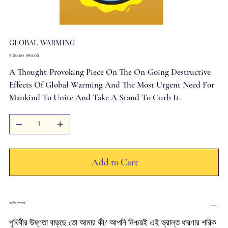
GLOBAL WARMING
Original
Sale
₹100.00
₹90.00
price
price
A Thought-Provoking Piece On The On-Going Destructive
Effects Of Global Warming And The Most Urgent Need For
Mankind To Unite And Take A Stand To Curb It.
Add to Cart
বইটির সম্পর্কে
পৃথিবীর উষ্ণতা বাড়ছে তো আমার কী? আপনি নিশ্চয়ই এই ভ্রান্ত ধারণার শরিক