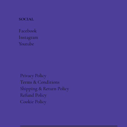
SOCIAL
Facebook
Instagram
Youtube
Privacy Policy
Terms & Conditions
Shipping & Return Policy
Refund Policy
Cookie Policy