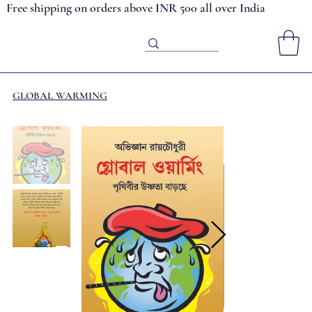
Free shipping on orders above INR 500 all over India
GLOBAL WARMING