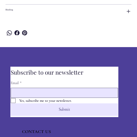
Binding
Subscribe to our newsletter
Email
*
Yes, subscribe me to your newsletter.
Submit
CONTACT US