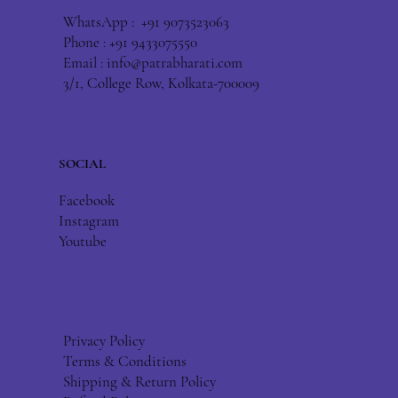
WhatsApp : +91 9073523063
Phone : +91 9433075550
Email :
info@patrabharati.com
3/1, College Row, Kolkata-700009
SOCIAL
Facebook
Instagram
Youtube
Privacy Policy
Terms & Conditions
Shipping & Return Policy