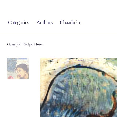
Categories
Authors
Chaarbela
Gaan Jodi Golpo Hoto