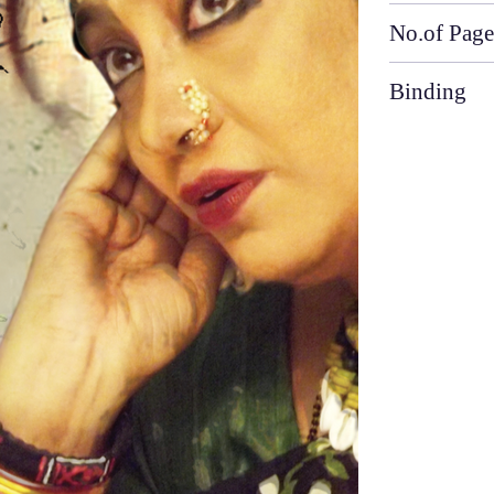
No.of Page
Binding