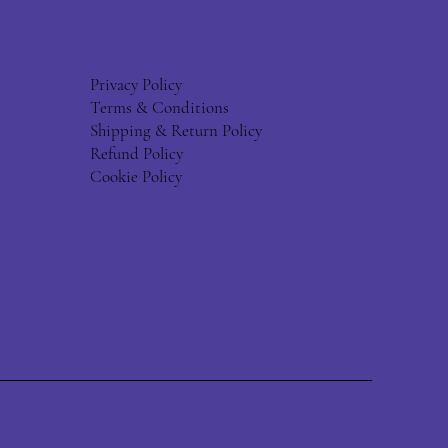
Privacy Policy
Terms & Conditions
Shipping & Return Policy
Refund Policy
Cookie Policy