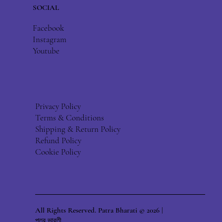
SOCIAL
Facebook
Instagram
Youtube
Privacy Policy
Terms & Conditions
Shipping & Return Policy
Refund Policy
Cookie Policy
All Rights Reserved. Patra Bharati © 2026 |
পত্র ভারতী