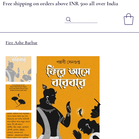
Free shipping on orders above INR 500 all over India
Fire Ashe Barbar