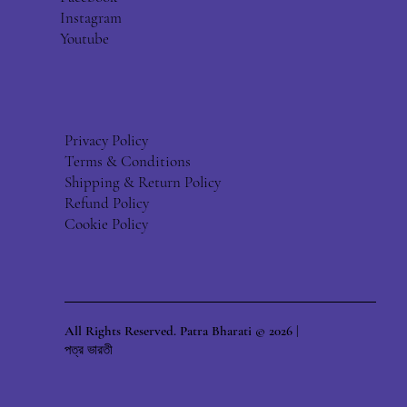
Instagram
Youtube
Privacy Policy
Terms & Conditions
Shipping & Return Policy
Refund Policy
Cookie Policy
All Rights Reserved. Patra Bharati © 2026 |
পত্র ভারতী