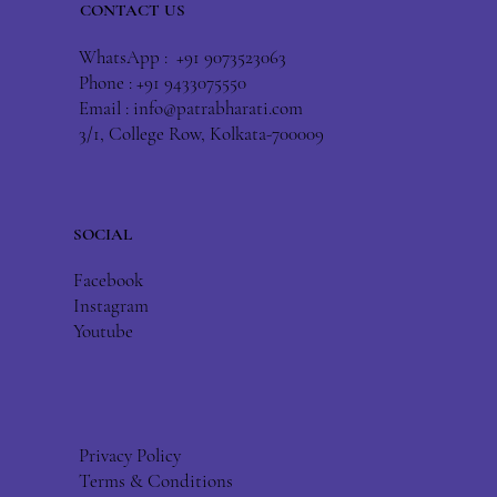
CONTACT US
WhatsApp : +91 9073523063
Phone : +91 9433075550
Email :
info@patrabharati.com
3/1, College Row, Kolkata-700009
SOCIAL
Facebook
Instagram
Youtube
Privacy Policy
Terms & Conditions