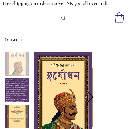
Free shipping on orders above INR 500 all over India
Duryodhan