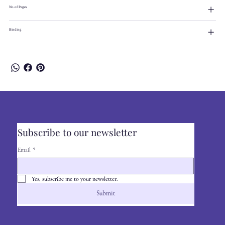
No.of Pages
Binding
Subscribe to our newsletter
Email
*
Yes, subscribe me to your newsletter.
Submit