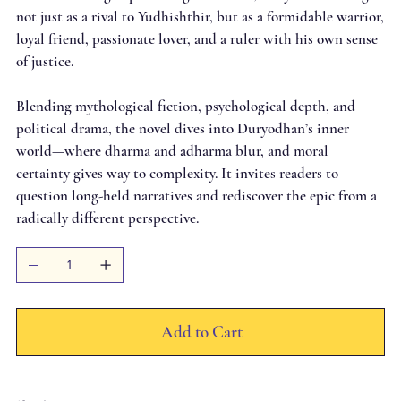
not just as a rival to Yudhishthir, but as a formidable warrior,
loyal friend, passionate lover, and a ruler with his own sense
of justice.
Blending mythological fiction, psychological depth, and
political drama, the novel dives into Duryodhan’s inner
world—where dharma and adharma blur, and moral
certainty gives way to complexity. It invites readers to
question long-held narratives and rediscover the epic from a
radically different perspective.
Add to Cart