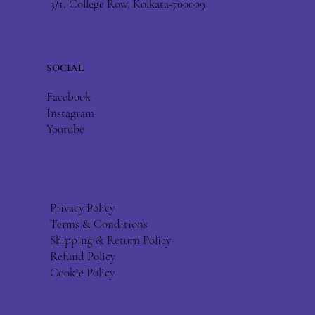
3/1, College Row, Kolkata-700009
SOCIAL
Facebook
Instagram
Youtube
Privacy Policy
Terms & Conditions
Shipping & Return Policy
Refund Policy
Cookie Policy