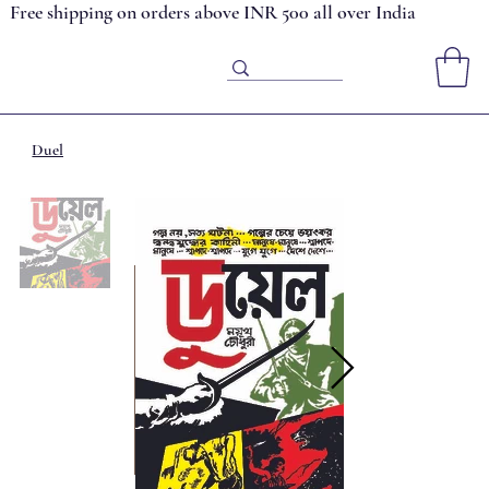
Free shipping on orders above INR 500 all over India
Duel