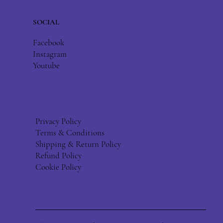
SOCIAL
Facebook
Instagram
Youtube
Privacy Policy
Terms & Conditions
Shipping & Return Policy
Refund Policy
Cookie Policy