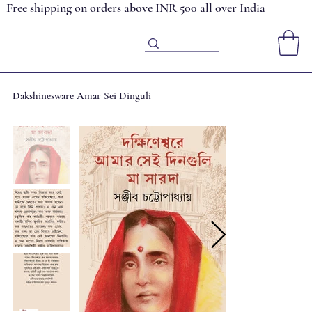
Free shipping on orders above INR 500 all over India
Dakshinesware Amar Sei Dinguli