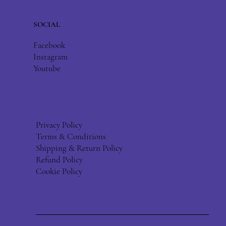
SOCIAL
Facebook
Instagram
Youtube
Privacy Policy
Terms & Conditions
Shipping & Return Policy
Refund Policy
Cookie Policy