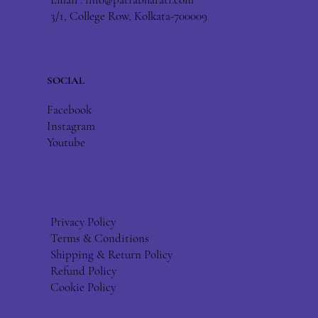
3/1, College Row, Kolkata-700009
SOCIAL
Facebook
Instagram
Youtube
Privacy Policy
Terms & Conditions
Shipping & Return Policy
Refund Policy
Cookie Policy